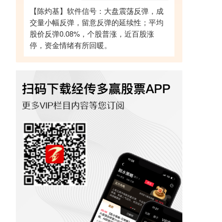
【陈灼基】软件信号：大盘震荡反弹，成
交量小幅反弹，留意反弹的延续性；平均
股价反弹0.08%，个股普涨，近百股涨
停，资金情绪有所回暖。