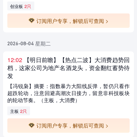
创业板
2只
订阅用户专享，解锁后可查阅 >
星期二
2026-08-04
12:02
【明日前瞻
】【热点二波】大消费趋势回
档，这家公司为地产名酒龙头，资金翻红蓄势待
发
【冯锐枭】摘要：指数暴力大阳线反弹，暂仍只看作
超跌轮动，注意回避高潮次日接力，留意非科技板块
的轮动节奏。（主板，大消费）
主板
2只
订阅用户专享，解锁后可查阅 >