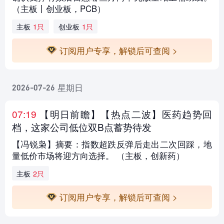
（主板丨创业板，PCB）
主板
1只
创业板
1只
订阅用户专享，解锁后可查阅 >
星期日
2026-07-26
07:19
【明日前瞻
】【热点二波】医药趋势回
档，这家公司低位双B点蓄势待发
【冯锐枭】摘要：指数超跌反弹后走出二次回踩，地
量低价市场将迎方向选择。 （主板，创新药）
主板
2只
订阅用户专享，解锁后可查阅 >